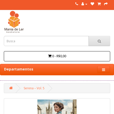
0 - R$0,00
Departamentos
Serena – Vol. 5