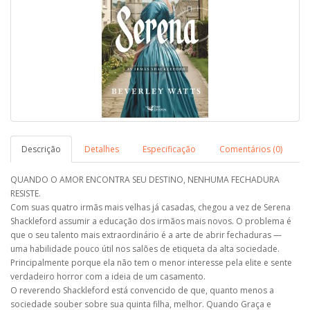
Descrição
Detalhes
Especificação
Comentários (0)
QUANDO O AMOR ENCONTRA SEU DESTINO, NENHUMA FECHADURA
RESISTE.
Com suas quatro irmãs mais velhas já casadas, chegou a vez de Serena
Shackleford assumir a educação dos irmãos mais novos. O problema é
que o seu talento mais extraordinário é a arte de abrir fechaduras —
uma habilidade pouco útil nos salões de etiqueta da alta sociedade.
Principalmente porque ela não tem o menor interesse pela elite e sente
verdadeiro horror com a ideia de um casamento.
O reverendo Shackleford está convencido de que, quanto menos a
sociedade souber sobre sua quinta filha, melhor. Quando Graça e