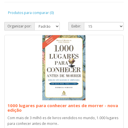
Produtos para comparar (0)
Organizar por:
Exibir:
1000 lugares para conhecer antes de morrer - nova
edição
Com mais de 3 milhõ es de livros vendidos no mundo, 1.000 lugares
para conhecer antes de morre..