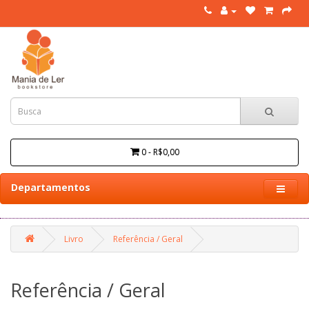
0 - R$0,00
Departamentos
Livro
Referência / Geral
Referência / Geral