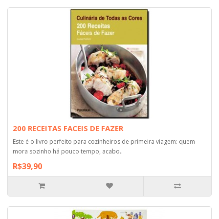
200 RECEITAS FACEIS DE FAZER
Este é o livro perfeito para cozinheiros de primeira viagem: quem
mora sozinho há pouco tempo, acabo..
R$39,90