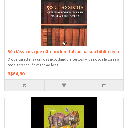
50 clássicos que não podem faltar na sua biblioteca
O que caracteriza um clássico, dando a certos livros novos leitores a
cada geração, às vezes ao long..
R$64,90