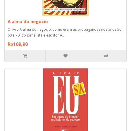
A alma do negócio
O livro A alma do negócio: como eram as propagandas nos anos 50,
60 e 70, do jornalista e escritor A..
R$109,90