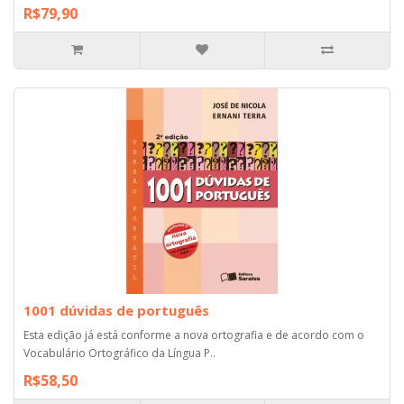
R$79,90
1001 dúvidas de português
Esta edição já está conforme a nova ortografia e de acordo com o
Vocabulário Ortográfico da Língua P..
R$58,50