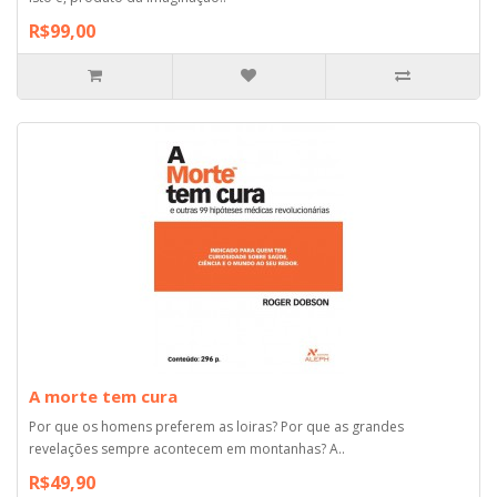
R$99,00
A morte tem cura
Por que os homens preferem as loiras? Por que as grandes
revelações sempre acontecem em montanhas? A..
R$49,90