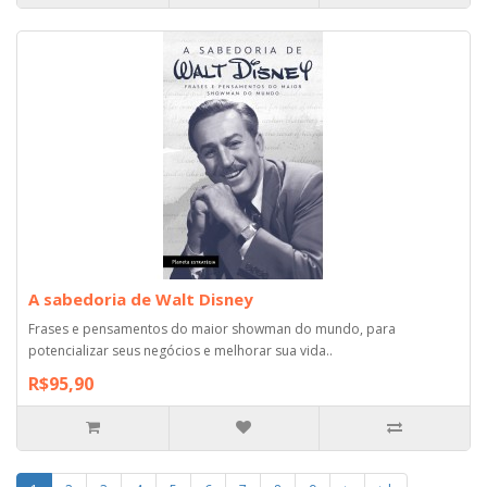
A sabedoria de Walt Disney
Frases e pensamentos do maior showman do mundo, para
potencializar seus negócios e melhorar sua vida..
R$95,90