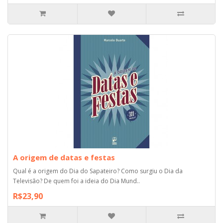
A origem de datas e festas
Qual é a origem do Dia do Sapateiro? Como surgiu o Dia da
Televisão? De quem foi a ideia do Dia Mund..
R$23,90