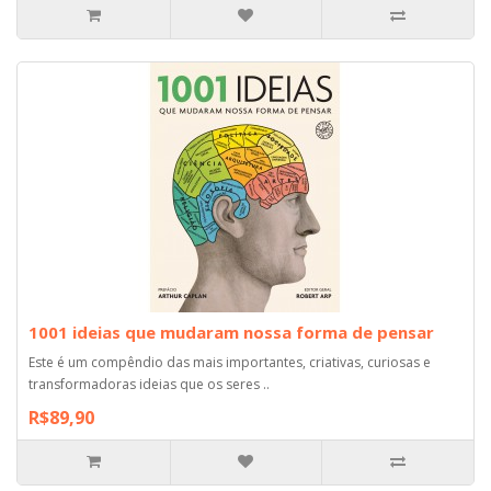
1001 ideias que mudaram nossa forma de pensar
Este é um compêndio das mais importantes, criativas, curiosas e
transformadoras ideias que os seres ..
R$89,90