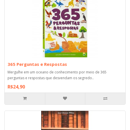
365 Perguntas e Respostas
Mergulhe em um oceano de conhecimento por meio de 365
perguntas e respostas que desvendam os segredo..
R$24,90