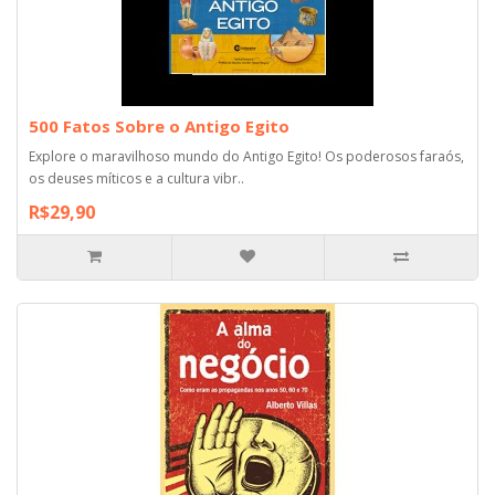
500 Fatos Sobre o Antigo Egito
Explore o maravilhoso mundo do Antigo Egito! Os poderosos faraós,
os deuses míticos e a cultura vibr..
R$29,90