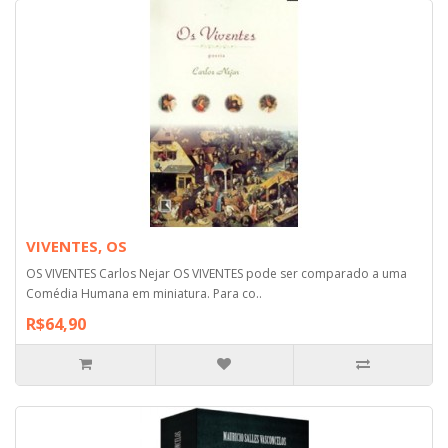
VIVENTES, OS
OS VIVENTES Carlos Nejar OS VIVENTES pode ser comparado a uma
Comédia Humana em miniatura. Para co..
R$64,90