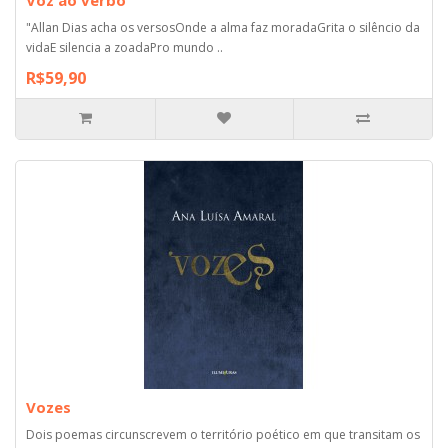
"Allan Dias acha os versosOnde a alma faz moradaGrita o silêncio da
vidaE silencia a zoadaPro mundo ..
R$59,90
Vozes
Dois poemas circunscrevem o território poético em que transitam os