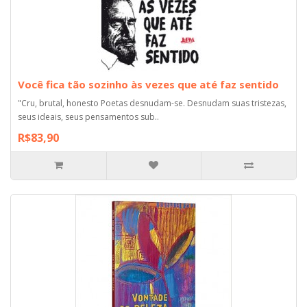
Você fica tão sozinho às vezes que até faz sentido
"Cru, brutal, honesto Poetas desnudam-se. Desnudam suas tristezas,
seus ideais, seus pensamentos sub..
R$83,90