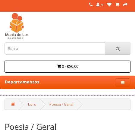
0 - R$0,00
Departamentos
Livro
Poesia / Geral
Poesia / Geral