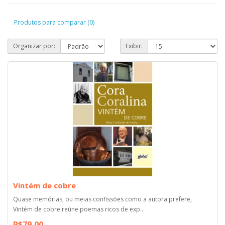
Produtos para comparar (0)
Organizar por:
Exibir:
Vintém de cobre
Quase memórias, ou meias confissões como a autora prefere,
Vintém de cobre reúne poemas ricos de exp..
R$79,00