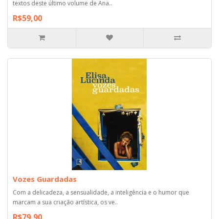
textos deste último volume de Ana..
R$59,00
Vozes Guardadas
Com a delicadeza, a sensualidade, a inteligência e o humor que
marcam a sua criação artística, os ve..
R$79,90