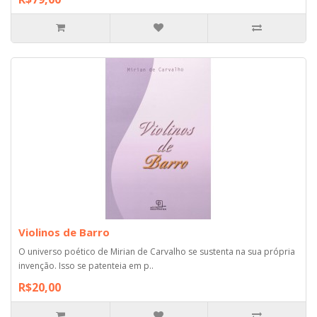
Violinos de Barro
O universo poético de Mirian de Carvalho se sustenta na sua própria
invenção. Isso se patenteia em p..
R$20,00