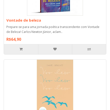
Vontade de beleza
Prepare-se para uma jornada poética transcendente com Vontade
de Beleza! Carlos Newton Júnior, aclam..
R$64,90