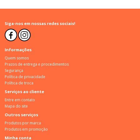
Siga-nos em nossas redes sociais!
Informações
Quem somos
Prazos de entrega e procedimentos
Segurança
Política de privacidade
Política de troca
Serviços ao cliente
Entre em contato
Mapa do site
Outros serviços
Produtos por marca
Produtos em promoção
Minha conta