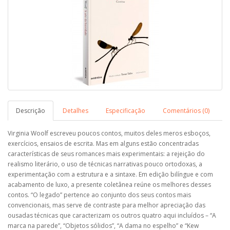
Descrição
Detalhes
Especificação
Comentários (0)
Virginia Woolf escreveu poucos contos, muitos deles meros esboços,
exercícios, ensaios de escrita. Mas em alguns estão concentradas
características de seus romances mais experimentais: a rejeição do
realismo literário, o uso de técnicas narrativas pouco ortodoxas, a
experimentação com a estrutura e a sintaxe. Em edição bilíngue e com
acabamento de luxo, a presente coletânea reúne os melhores desses
contos. “O legado” pertence ao conjunto dos seus contos mais
convencionais, mas serve de contraste para melhor apreciação das
ousadas técnicas que caracterizam os outros quatro aqui incluídos – “A
marca na parede”, “Objetos sólidos”, “A dama no espelho” e “Kew