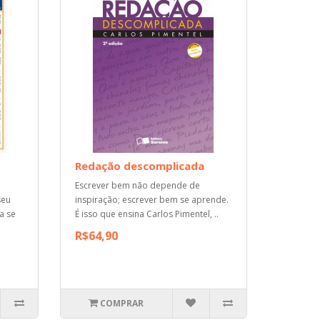
Redação descomplicada
Escrever bem não depende de
seu
inspiração; escrever bem se aprende.
a se
É isso que ensina Carlos Pimentel, ..
R$64,90
COMPRAR