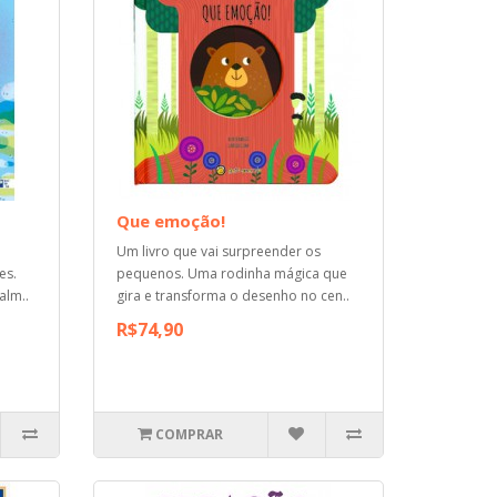
Que emoção!
Um livro que vai surpreender os
es.
pequenos. Uma rodinha mágica que
alm..
gira e transforma o desenho no cen..
R$74,90
COMPRAR