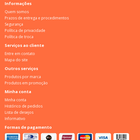
Informações
Quem somos
Prazos de entrega e procedimentos
Segurança
Política de privacidade
Política de troca
Serviços ao cliente
Entre em contato
Mapa do site
Outros serviços
Produtos por marca
Produtos em promoção
Minha conta
Minha conta
Histórico de pedidos
Lista de desejos
Informativo
Formas de pagamento