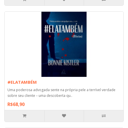
#ELATAMBÉM
Uma poderosa advogada sente na própria pele a terrível verdade
sobre seu cliente – uma descoberta qu..
R$68,90