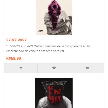
07-07-2007
"07-07-2006 - 14x21 “Sabe o que nós deixamos para trás? Um
emaranhado de cabelos brancos para var..
R$69,90