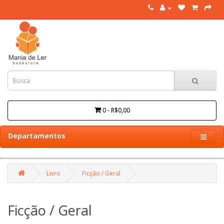
0 - R$0,00
Departamentos
Livro
Ficção / Geral
Ficção / Geral