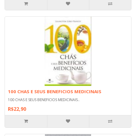
100 CHAS E SEUS BENEFICIOS MEDICINAIS
100 CHAS E SEUS BENEFICIOS MEDICINAIS..
R$22,90