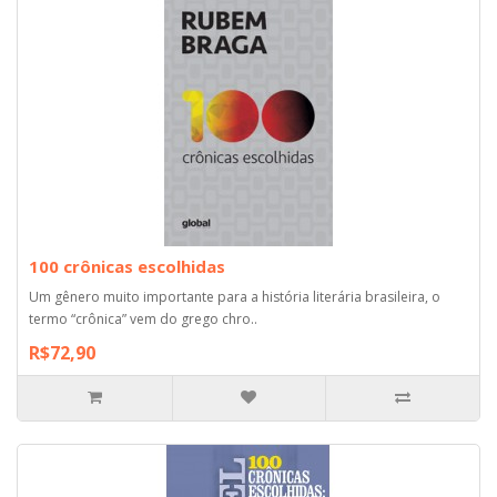
100 crônicas escolhidas
Um gênero muito importante para a história literária brasileira, o
termo “crônica” vem do grego chro..
R$72,90