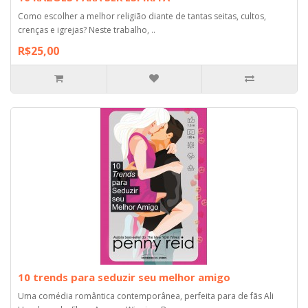
Como escolher a melhor religião diante de tantas seitas, cultos,
crenças e igrejas? Neste trabalho, ..
R$25,00
10 trends para seduzir seu melhor amigo
Uma comédia romântica contemporânea, perfeita para de fãs Ali