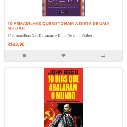
10 ARMADILHAS QUE DETONAM A DIETA DE UMA
MULHER
10 Armadilhas Que Detonam A Dieta De Uma Mulher..
R$33,90