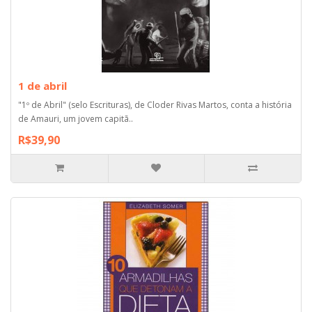
1 de abril
"1º de Abril" (selo Escrituras), de Cloder Rivas Martos, conta a história
de Amauri, um jovem capitã..
R$39,90