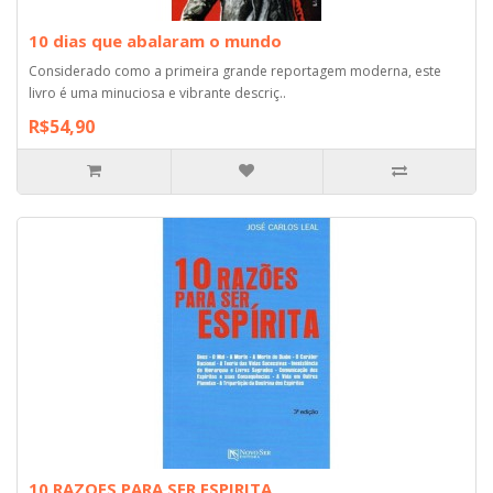
10 dias que abalaram o mundo
Considerado como a primeira grande reportagem moderna, este
livro é uma minuciosa e vibrante descriç..
R$54,90
10 RAZOES PARA SER ESPIRITA