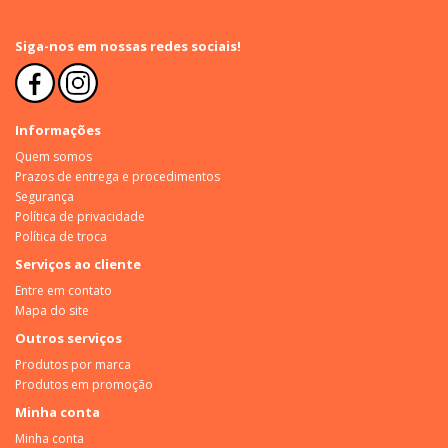
Siga-nos em nossas redes sociais!
Informações
Quem somos
Prazos de entrega e procedimentos
Segurança
Política de privacidade
Política de troca
Serviços ao cliente
Entre em contato
Mapa do site
Outros serviços
Produtos por marca
Produtos em promoção
Minha conta
Minha conta