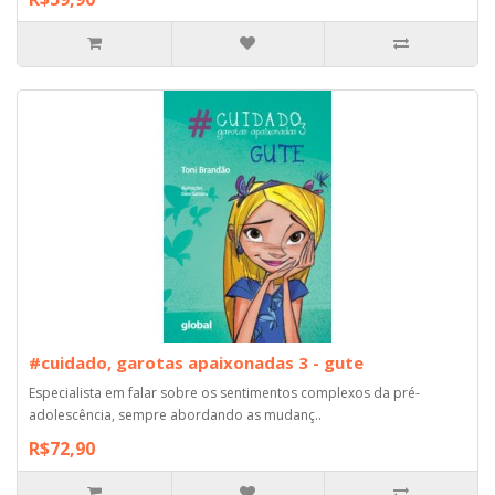
#cuidado, garotas apaixonadas 3 - gute
Especialista em falar sobre os sentimentos complexos da pré-
adolescência, sempre abordando as mudanç..
R$72,90