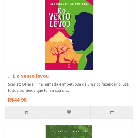
... E o vento levou
Scarlett OHara, filha mimada e impetuosa de um rico fazendeiro, usa
todos os meios que tem a sua dis..
R$44,90