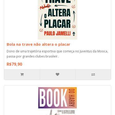
Bola na trave não altera o placar
Dono de uma trajetória esportiva que começa no Juventus da Mooca,
passa por grandes clubes brasileir..
R$79,90