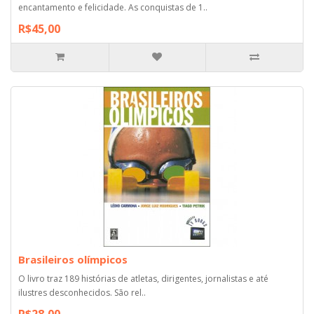
encantamento e felicidade. As conquistas de 1..
R$45,00
Brasileiros olímpicos
O livro traz 189 histórias de atletas, dirigentes, jornalistas e até
ilustres desconhecidos. São rel..
R$28,00