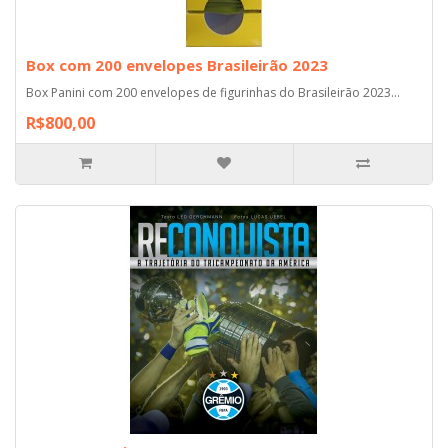
Box com 200 envelopes Brasileirão 2023
Box Panini com 200 envelopes de figurinhas do Brasileirão 2023...
R$800,00