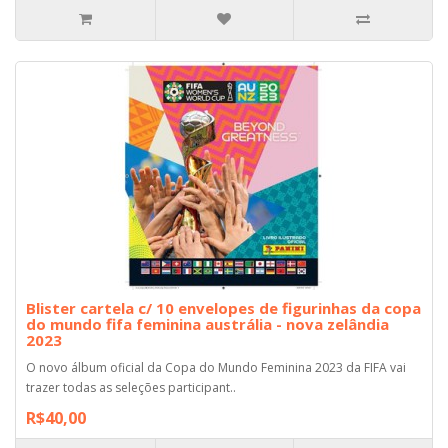
Blister cartela c/ 10 envelopes de figurinhas da copa
do mundo fifa feminina austrália - nova zelândia
2023
O novo álbum oficial da Copa do Mundo Feminina 2023 da FIFA vai
trazer todas as seleções participant..
R$40,00