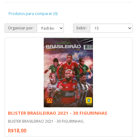
Produtos para comparar (0)
Organizar por:
Exibir:
BLISTER BRASILEIRAO 2021 - 30 FIGURINHAS
BLISTER BRASILEIRAO 2021 - 30 FIGURINHAS..
R$18,00