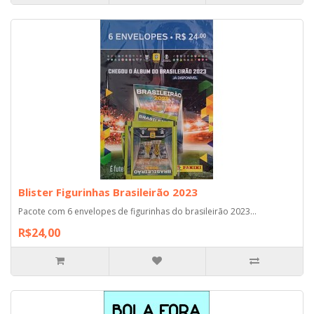
Blister Figurinhas Brasileirão 2023
Pacote com 6 envelopes de figurinhas do brasileirão 2023...
R$24,00