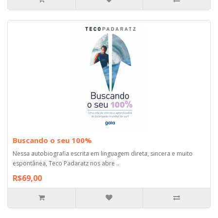
Buscando o seu 100%
Nessa autobiografia escrita em linguagem direta, sincera e muito
espontânea, Teco Padaratz nos abre ..
R$69,00