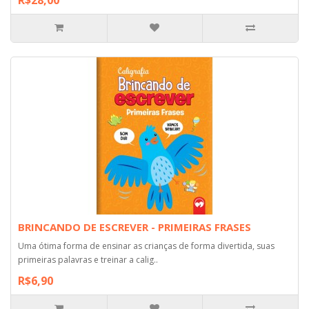
BRINCANDO DE ESCREVER - PRIMEIRAS FRASES
Uma ótima forma de ensinar as crianças de forma divertida, suas
primeiras palavras e treinar a calig..
R$6,90