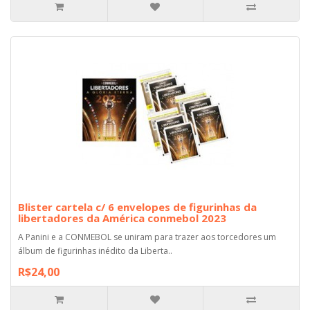
Blister cartela c/ 6 envelopes de figurinhas da
libertadores da América conmebol 2023
A Panini e a CONMEBOL se uniram para trazer aos torcedores um
álbum de figurinhas inédito da Liberta..
R$24,00