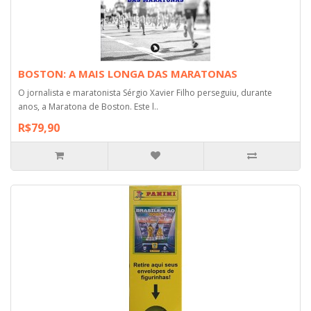
BOSTON: A MAIS LONGA DAS MARATONAS
O jornalista e maratonista Sérgio Xavier Filho perseguiu, durante
anos, a Maratona de Boston. Este l..
R$79,90