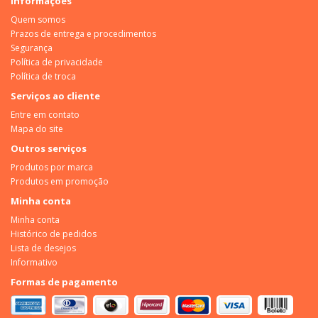
Informações
Quem somos
Prazos de entrega e procedimentos
Segurança
Política de privacidade
Política de troca
Serviços ao cliente
Entre em contato
Mapa do site
Outros serviços
Produtos por marca
Produtos em promoção
Minha conta
Minha conta
Histórico de pedidos
Lista de desejos
Informativo
Formas de pagamento