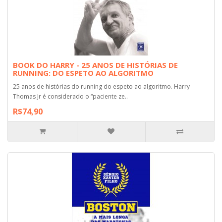
BOOK DO HARRY - 25 ANOS DE HISTÓRIAS DE
RUNNING: DO ESPETO AO ALGORITMO
25 anos de histórias do running do espeto ao algoritmo. Harry
Thomas Jr é considerado o “paciente ze..
R$74,90