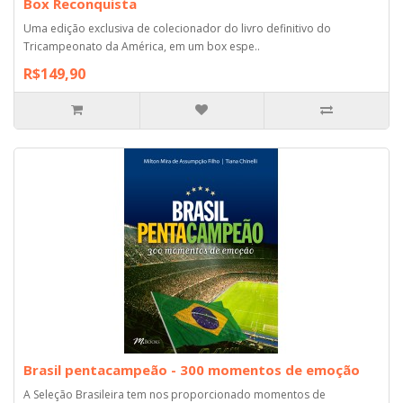
Box Reconquista
Uma edição exclusiva de colecionador do livro definitivo do
Tricampeonato da América, em um box espe..
R$149,90
Brasil pentacampeão - 300 momentos de emoção
A Seleção Brasileira tem nos proporcionado momentos de