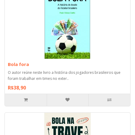
Bola fora
O autor reúne neste livro a história dos jogadores brasileiros que
foram trabalhar em times no exter..
R$38,90