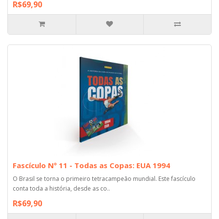
R$69,90
Fascículo Nº 11 - Todas as Copas: EUA 1994
O Brasil se torna o primeiro tetracampeão mundial. Este fascículo
conta toda a história, desde as co..
R$69,90