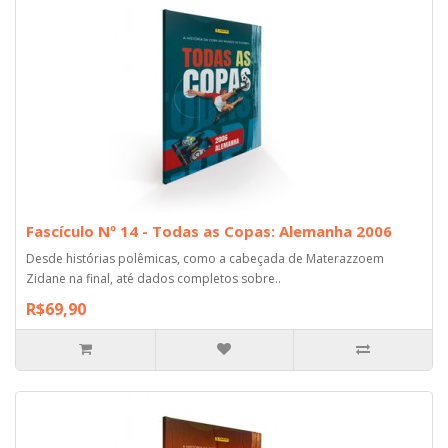
Fascículo Nº 14 - Todas as Copas: Alemanha 2006
Desde histórias polêmicas, como a cabeçada de Materazzoem
Zidane na final, até dados completos sobre..
R$69,90