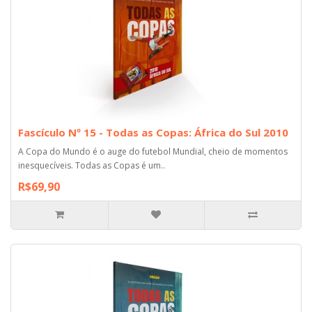
Fascículo Nº 15 - Todas as Copas: África do Sul 2010
A Copa do Mundo é o auge do futebol Mundial, cheio de momentos
inesquecíveis. Todas as Copas é um..
R$69,90