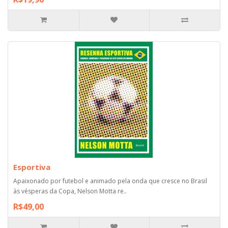
Esportiva
Apaixonado por futebol e animado pela onda que cresce no Brasil
às vésperas da Copa, Nelson Motta re..
R$49,00