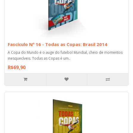
Fascículo Nº 16 - Todas as Copas: Brasil 2014
A Copa do Mundo é o auge do futebol Mundial, cheio de momentos
inesquecíveis. Todas as Copas é um..
R$69,90