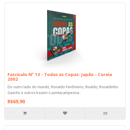
Fascículo Nº 13 - Todas as Copas: Japão - Coreia
2002
Do outro lado do mundo, Ronaldo Fenômeno, Rivaldo, Ronaldinho
Gaúcho e outros trazem o pentacampeona..
R$69,90