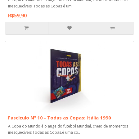
inesquecíveis. Todas as Copas é um..
R$59,90
Fascículo Nº 10 - Todas as Copas: Itália 1990
A Copa do Mundo é o auge do futebol Mundial, cheio de momentos
inesquecíveis.Todas as Copas.é uma co..