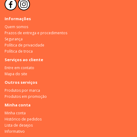
Informações
Quem somos
Prazos de entrega e procedimentos
Segurança
Política de privacidade
Política de troca
Serviços ao cliente
Entre em contato
Mapa do site
Outros serviços
Produtos por marca
Produtos em promoção
Minha conta
Minha conta
Histórico de pedidos
Lista de desejos
Informativo