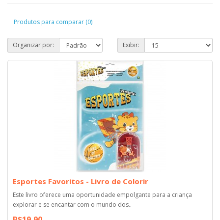
Produtos para comparar (0)
Organizar por:
Exibir:
Esportes Favoritos - Livro de Colorir
Este livro oferece uma oportunidade empolgante para a criança
explorar e se encantar com o mundo dos..
R$19,90