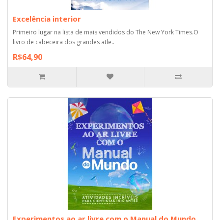
Excelência interior
Primeiro lugar na lista de mais vendidos do The New York Times.O
livro de cabeceira dos grandes atle..
R$64,90
Experimentos ao ar livre com o Manual do Mundo