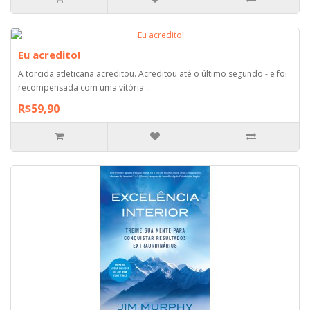
Eu acredito!
A torcida atleticana acreditou. Acreditou até o último segundo - e foi
recompensada com uma vitória ..
R$59,90