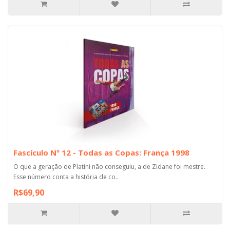
Fascículo Nº 12 - Todas as Copas: França 1998
O que a geração de Platini não conseguiu, a de Zidane foi mestre.
Esse número conta a história de co..
R$69,90