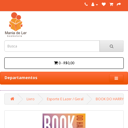
0 - R$0,00
Departamentos
Livro
Esporte E Lazer / Geral
BOOK DO HARRY - 