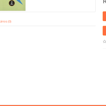
rios (0)