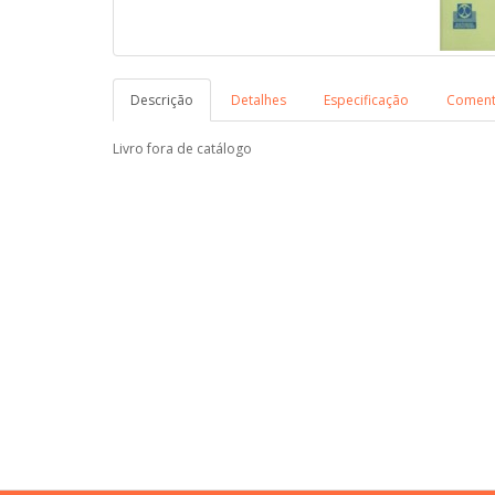
Descrição
Detalhes
Especificação
Comentá
Livro fora de catálogo