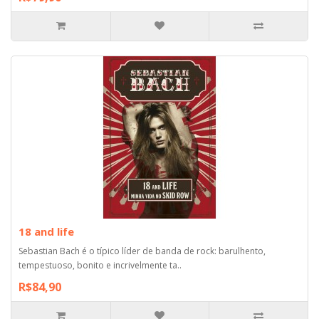
18 and life
Sebastian Bach é o típico líder de banda de rock: barulhento,
tempestuoso, bonito e incrivelmente ta..
R$84,90