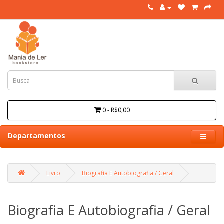
0 - R$0,00
Departamentos
Livro
Biografia E Autobiografia / Geral
Biografia E Autobiografia / Geral