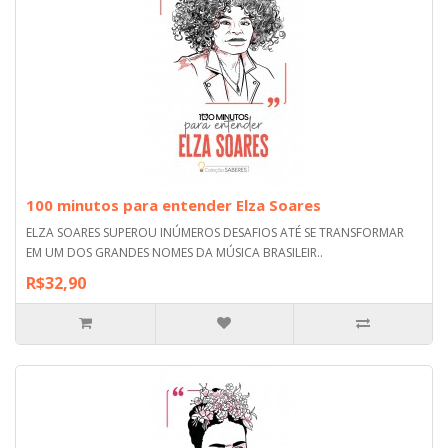
100 minutos para entender Elza Soares
ELZA SOARES SUPEROU INÚMEROS DESAFIOS ATÉ SE TRANSFORMAR
EM UM DOS GRANDES NOMES DA MÚSICA BRASILEIR..
R$32,90