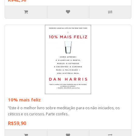
10% mais feliz
"Este é o melhor livro sobre meditação para os não iniciados, os
céticos e os curiosos. Parte confes..
R$59,90