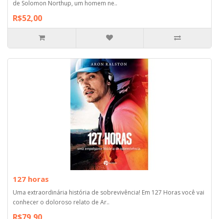
de Solomon Northup, um homem ne..
R$52,00
127 horas
Uma extraordinária história de sobrevivência! Em 127 Horas você vai
conhecer o doloroso relato de Ar..
R$79,90