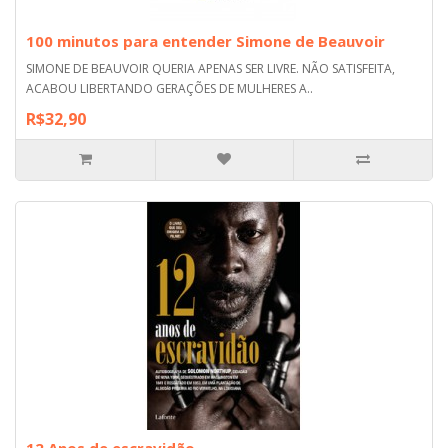
100 minutos para entender Simone de Beauvoir
SIMONE DE BEAUVOIR QUERIA APENAS SER LIVRE. NÃO SATISFEITA,
ACABOU LIBERTANDO GERAÇÕES DE MULHERES A..
R$32,90
12 Anos de escravidão