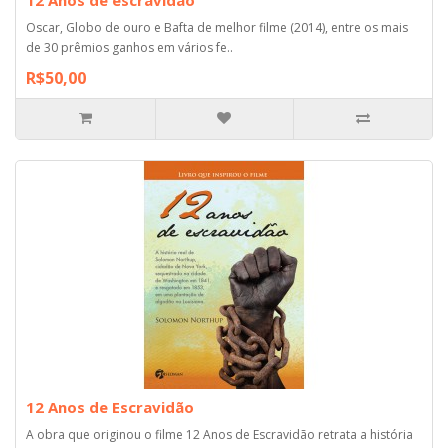
Oscar, Globo de ouro e Bafta de melhor filme (2014), entre os mais
de 30 prêmios ganhos em vários fe..
R$50,00
12 Anos de Escravidão
A obra que originou o filme 12 Anos de Escravidão retrata a história