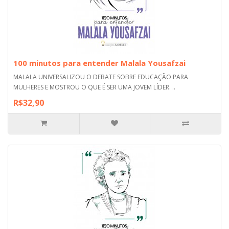
100 minutos para entender Malala Yousafzai
MALALA UNIVERSALIZOU O DEBATE SOBRE EDUCAÇÃO PARA
MULHERES E MOSTROU O QUE É SER UMA JOVEM LÍDER. ..
R$32,90