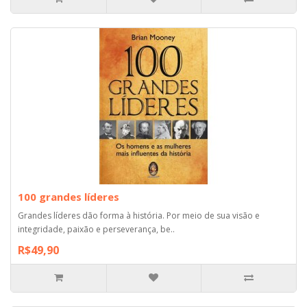
100 grandes líderes
Grandes líderes dão forma à história. Por meio de sua visão e
integridade, paixão e perseverança, be..
R$49,90