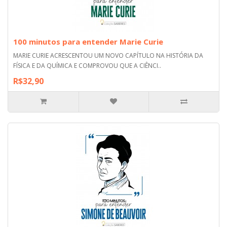
100 minutos para entender Marie Curie
MARIE CURIE ACRESCENTOU UM NOVO CAPÍTULO NA HISTÓRIA DA
FÍSICA E DA QUÍMICA E COMPROVOU QUE A CIÊNCI..
R$32,90