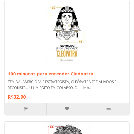
100 minutos para entender Cleópatra
TEMIDA, AMBICIOSA E ESTRATEGISTA, CLEÓPATRA FEZ ALIADOS E
RECONSTRUIU UM EGITO EM COLAPSO. Desde o..
R$32,90